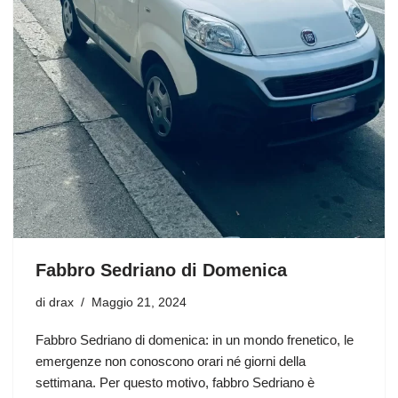
Fabbro Sedriano di Domenica
di
drax
Maggio 21, 2024
Fabbro Sedriano di domenica: in un mondo frenetico, le
emergenze non conoscono orari né giorni della
settimana. Per questo motivo, fabbro Sedriano è