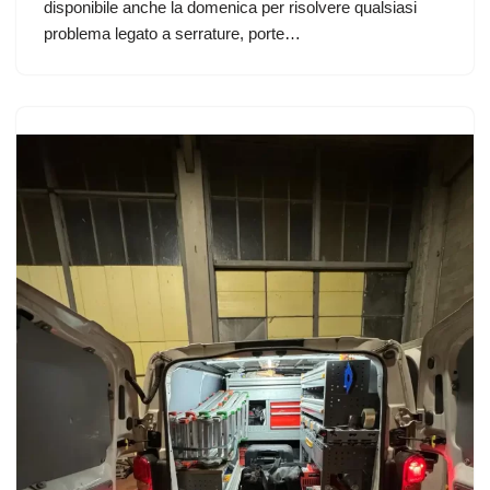
disponibile anche la domenica per risolvere qualsiasi
problema legato a serrature, porte…