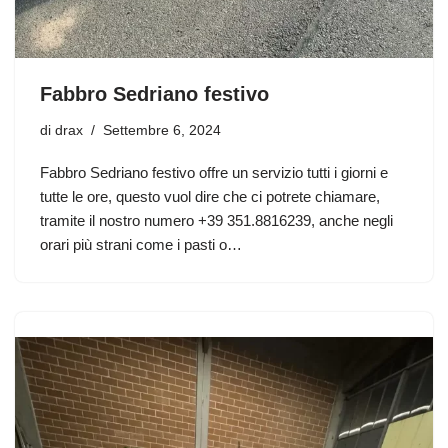
Fabbro Sedriano festivo
di
drax
Settembre 6, 2024
Fabbro Sedriano festivo offre un servizio tutti i giorni e
tutte le ore, questo vuol dire che ci potrete chiamare,
tramite il nostro numero +39 351.8816239, anche negli
orari più strani come i pasti o…