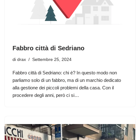
Fabbro città di Sedriano
di
drax
Settembre 25, 2024
Fabbro città di Sedriano: chi è? In questo modo non
parliamo solo di un fabbro, ma di un marchio dedicato
alla gestione dei piccoli problemi della casa. Con il
procedere degli anni, però ci si…