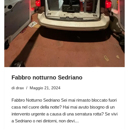
Fabbro notturno Sedriano
di
drax
Maggio 21, 2024
Fabbro Notturno Sedriano Sei mai rimasto bloccato fuori
casa nel cuore della notte? Hai mai avuto bisogno di un
intervento urgente a causa di una serratura rotta? Se vivi
a Sedriano o nei dintorni, non devi…