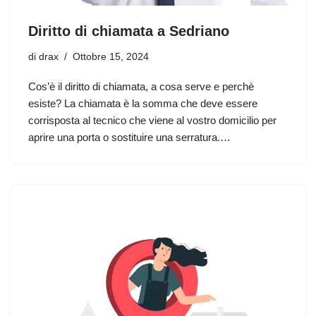
Diritto di chiamata a Sedriano
di
drax
Ottobre 15, 2024
Cos’è il diritto di chiamata, a cosa serve e perchè
esiste? La chiamata è la somma che deve essere
corrisposta al tecnico che viene al vostro domicilio per
aprire una porta o sostituire una serratura.…