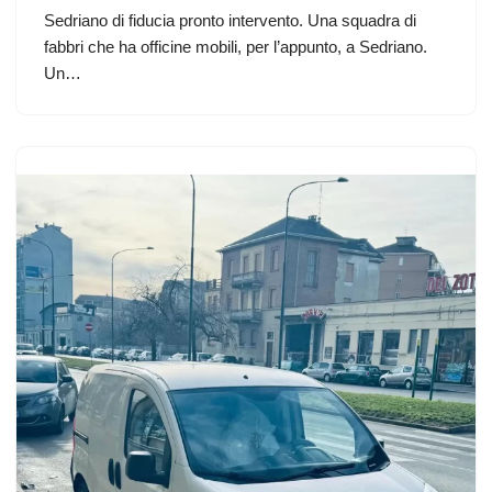
Sedriano di fiducia pronto intervento. Una squadra di
fabbri che ha officine mobili, per l’appunto, a Sedriano.
Un…