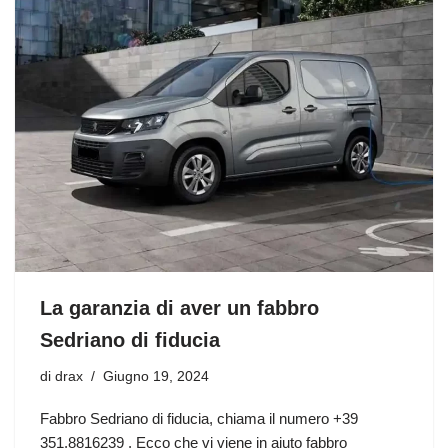
La garanzia di aver un fabbro
Sedriano di fiducia
di
drax
Giugno 19, 2024
Fabbro Sedriano di fiducia, chiama il numero +39
351.8816239 . Ecco che vi viene in aiuto fabbro