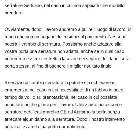
serrature Sedriano, nel caso in cui non sappiate che modello
prendere.
Ovviamente, dopo il lavoro andremo a pulire il luogo di lavoro, in
modo che non rimangano dei residui sul pavimento. Nessuno
noterà il cambio di serratura. Possiamo anche adattare alla
vostra porta una serratura non adatta, anche se in qual caso
potremmo essere costretti a lasciare dei segni o dei danni sulla
porta stessa, al fine di ottenere il miglior risultato finale.
Il servizio di cambio serratura lo potrete sia richiedere in
emergenza, nel caso in cui necessitiate di un fabbro in poco
tempo da voi, o su prenotazione, nel caso in cui possiate
aspettare anche giorni per il lavoro. Utilizziamo accessori e
serrature certificati marchio CE ed Apriamo la porta senza
arrecare alcun danno alla serratura. Dopo il nostro intervento
potrai utilizzare la tua porta normalmente.