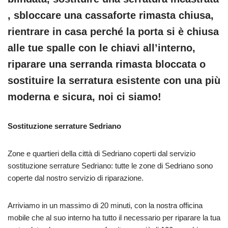
, sbloccare una cassaforte rimasta chiusa,
rientrare in casa perché la porta si è chiusa
alle tue spalle con le chiavi all’interno,
riparare una serranda rimasta bloccata o
sostituire la serratura esistente con una più
moderna e sicura, noi ci siamo!
Sostituzione serrature Sedriano
Zone e quartieri della città di Sedriano coperti dal servizio
sostituzione serrature Sedriano: tutte le zone di Sedriano sono
coperte dal nostro servizio di riparazione.
Arriviamo in un massimo di 20 minuti, con la nostra officina
mobile che al suo interno ha tutto il necessario per riparare la tua