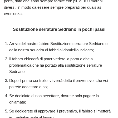
porta, dato che sono sempre fornite con più di 100 marchi
diversi, in modo da essere sempre preparati per qualsiasi
evenienza.
Sostituzione serrature Sedriano in pochi passi
Arrivo del nostro fabbro Sostituzione serrature Sedriano o
della nostra squadra di fabbri al domicilio indicato;
Il fabbro chiederà di poter vedere la porta e che a
problematica che ha portato alla sostituzione serrature
Sedriano;
Dopo il primo controllo, vi verrà detto il preventivo, che voi
potrete accettare o no;
Se decidiate di non accettare, dovrete solo pagare la
chiamata;
Se deciderete di approvare il preventivo, il fabbro si metterà
immediatamente al lavoro;