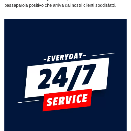
passaparola positivo che arriva dai nostri clienti soddisfatti.