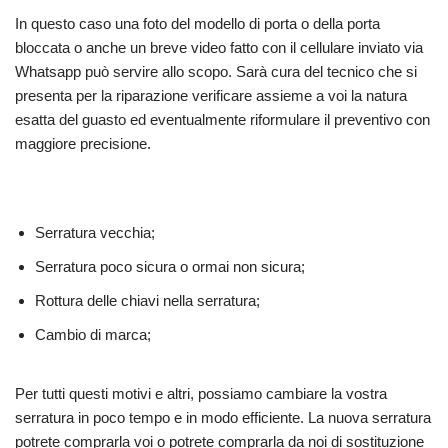
In questo caso una foto del modello di porta o della porta
bloccata o anche un breve video fatto con il cellulare inviato via
Whatsapp può servire allo scopo. Sarà cura del tecnico che si
presenta per la riparazione verificare assieme a voi la natura
esatta del guasto ed eventualmente riformulare il preventivo con
maggiore precisione.
Serratura vecchia;
Serratura poco sicura o ormai non sicura;
Rottura delle chiavi nella serratura;
Cambio di marca;
Per tutti questi motivi e altri, possiamo cambiare la vostra
serratura in poco tempo e in modo efficiente. La nuova serratura
potrete comprarla voi o potrete comprarla da noi di sostituzione