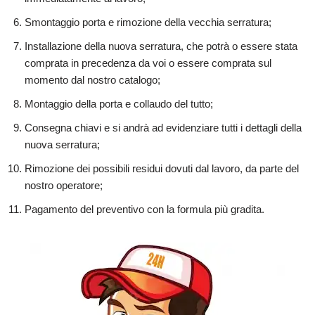
Smontaggio porta e rimozione della vecchia serratura;
Installazione della nuova serratura, che potrà o essere stata
comprata in precedenza da voi o essere comprata sul
momento dal nostro catalogo;
Montaggio della porta e collaudo del tutto;
Consegna chiavi e si andrà ad evidenziare tutti i dettagli della
nuova serratura;
Rimozione dei possibili residui dovuti dal lavoro, da parte del
nostro operatore;
Pagamento del preventivo con la formula più gradita.