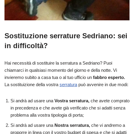
Sostituzione serrature Sedriano: sei
in difficoltà?
Hai necessità di sostituire la serratura a Sedriano? Puoi
chiamarci in qualsiasi momento del giorno e della notte. Vi
invieremo subito a casa tua o al tuo ufficio un
fabbro esperto.
La sostituizione della vostra
serratura
può avvenire in due modi:
Si andrà ad usare una
Vostra serratura,
che avete comprato
in precedenza e che avete già verificato che si adatti senza
problema alla vostra tipologia di porta;
Si andrà ad usare una
Nostra serratura,
che vi andremo a
proporre in linea con il vostro budget di spesa e che si adatti