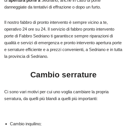
di
apertura porte a
Sedriano, anche in caso di porte
danneggiate da tentativi di effrazione o dopo un furto.
Il nostro fabbro di pronto intervento è sempre vicino a te,
operativo 24 ore su 24. Il servizio di fabbro pronto intervento
porte di Fabbro Sedriano ti garantisce sempre riparazioni di
qualità e servizi di emergenza e pronto intervento apertura porte
e serrature efficiente e a prezzi convenienti, a Sedriano e in tutta
la provincia di Sedriano.
Cambio serrature
Ci sono vari motivi per cui uno voglia cambiare la propria
serratura, da quelli più blandi a quelli più importanti:
Cambio inquilino;