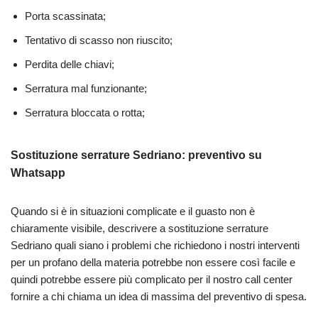
Porta scassinata;
Tentativo di scasso non riuscito;
Perdita delle chiavi;
Serratura mal funzionante;
Serratura bloccata o rotta;
Sostituzione serrature Sedriano: preventivo su
Whatsapp
Quando si è in situazioni complicate e il guasto non è
chiaramente visibile, descrivere a sostituzione serrature
Sedriano quali siano i problemi che richiedono i nostri interventi
per un profano della materia potrebbe non essere così facile e
quindi potrebbe essere più complicato per il nostro call center
fornire a chi chiama un idea di massima del preventivo di spesa.