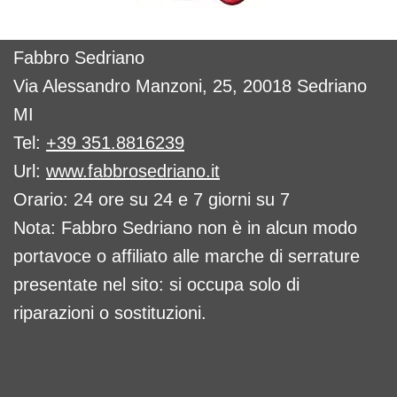
Fabbro Sedriano
Via Alessandro Manzoni, 25, 20018 Sedriano
MI
Tel:
+39 351.8816239
Url:
www.fabbrosedriano.it
Orario: 24 ore su 24 e 7 giorni su 7
Nota: Fabbro Sedriano non è in alcun modo
portavoce o affiliato alle marche di serrature
presentate nel sito: si occupa solo di
riparazioni o sostituzioni.