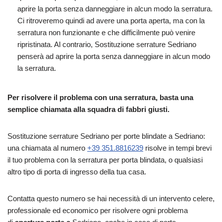
aprire la porta senza danneggiare in alcun modo la serratura.
Ci ritroveremo quindi ad avere una porta aperta, ma con la
serratura non funzionante e che difficilmente può venire
ripristinata. Al contrario, Sostituzione serrature Sedriano
penserà ad aprire la porta senza danneggiare in alcun modo
la serratura.
Per risolvere il problema con una serratura, basta una
semplice chiamata alla squadra di fabbri giusti.
Sostituzione serrature Sedriano per porte blindate a Sedriano:
una chiamata al numero
+39 351.8816239
risolve in tempi brevi
il tuo problema con la serratura per porta blindata, o qualsiasi
altro tipo di porta di ingresso della tua casa.
Contatta questo numero se hai necessità di un intervento celere,
professionale ed economico per risolvere ogni problema