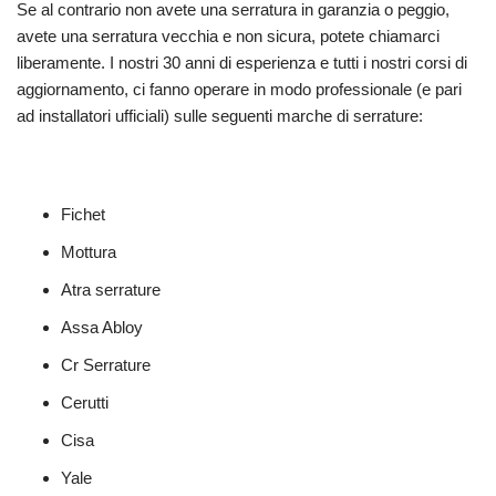
Se al contrario non avete una serratura in garanzia o peggio,
avete una serratura vecchia e non sicura, potete chiamarci
liberamente. I nostri 30 anni di esperienza e tutti i nostri corsi di
aggiornamento, ci fanno operare in modo professionale (e pari
ad installatori ufficiali) sulle seguenti marche di serrature:
Fichet
Mottura
Atra serrature
Assa Abloy
Cr Serrature
Cerutti
Cisa
Yale