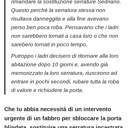
rimandare la sostituzione serrature Sedriano.
Questo perchè la serratura stessa non
risultava danneggita e alla fine avevano
perso ben poca roba. Pensavano che i ladri
non sarebbero tornati a casa loro o che non
sarebero tornati in poco tempo.
Putroppo i ladri decisero di ritornare alla loro
abitazione dopo 10 giorni e, avendo già
memorizzato la loro serratura, riuscirono ad
entrare in pochi secondi, rubare tutta la roba
di valore e richiudere la porta.
Che tu abbia necessità di un intervento
urgente di un fabbro per sbloccare la porta
blindata, sostituire una serratura incastrata