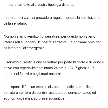
perfettamente alla vostra tipologia di porta.
In entrambi i casi, si procederà regolarmente alla sostituizione
della serratura.
Noi non siamo venditori di serrature, per questo non siamo
interessati a vendervi le nostre serrature. Le abbiamo solo per
gli interventi di emergenza.
Il servizio di sostituzione serrature per porte blindate e di legno è
attivo con reperibilità continuata 24 ore su 24, 7 giorni su 7,
anche nei festivi e negli orari notturni.
La disponibilità di un tecnico di zona con officina mobile e
serrature sempre disponibili assicura un servizio rapido ed
economico, senza sorprese aggiuntive.