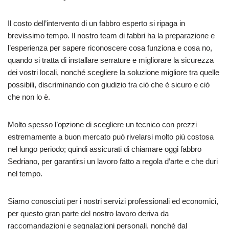
Il costo dell’intervento di un fabbro esperto si ripaga in
brevissimo tempo. Il nostro team di fabbri ha la preparazione e
l’esperienza per sapere riconoscere cosa funziona e cosa no,
quando si tratta di installare serrature e migliorare la sicurezza
dei vostri locali, nonché scegliere la soluzione migliore tra quelle
possibili, discriminando con giudizio tra ciò che è sicuro e ciò
che non lo è.
Molto spesso l’opzione di scegliere un tecnico con prezzi
estremamente a buon mercato può rivelarsi molto più costosa
nel lungo periodo; quindi assicurati di chiamare oggi fabbro
Sedriano, per garantirsi un lavoro fatto a regola d’arte e che duri
nel tempo.
Siamo conosciuti per i nostri servizi professionali ed economici,
per questo gran parte del nostro lavoro deriva da
raccomandazioni e segnalazioni personali, nonché dal