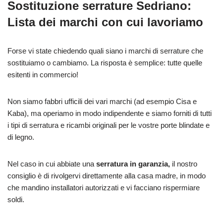
Sostituzione serrature Sedriano:
Lista dei marchi con cui lavoriamo
Forse vi state chiedendo quali siano i marchi di serrature che
sostituiamo o cambiamo. La risposta è semplice: tutte quelle
esitenti in commercio!
Non siamo fabbri ufficili dei vari marchi (ad esempio Cisa e
Kaba), ma operiamo in modo indipendente e siamo forniti di tutti
i tipi di serratura e ricambi originali per le vostre porte blindate e
di legno.
Nel caso in cui abbiate una
serratura in garanzia,
il nostro
consiglio è di rivolgervi direttamente alla casa madre, in modo
che mandino installatori autorizzati e vi facciano rispermiare
soldi.