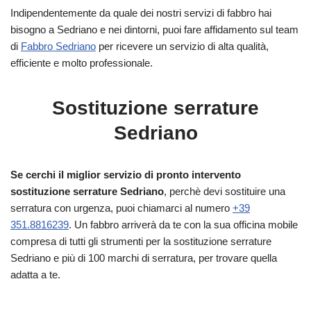
Indipendentemente da quale dei nostri servizi di fabbro hai
bisogno a Sedriano e nei dintorni, puoi fare affidamento sul team
di
Fabbro Sedriano
per ricevere un servizio di alta qualità,
efficiente e molto professionale.
Sostituzione serrature
Sedriano
Se cerchi il miglior servizio di pronto intervento
sostituzione serrature Sedriano
, perchè devi sostituire una
serratura con urgenza, puoi chiamarci al numero
+39
351.8816239
. Un fabbro arriverà da te con la sua officina mobile
compresa di tutti gli strumenti per la sostituzione serrature
Sedriano e più di 100 marchi di serratura, per trovare quella
adatta a te.