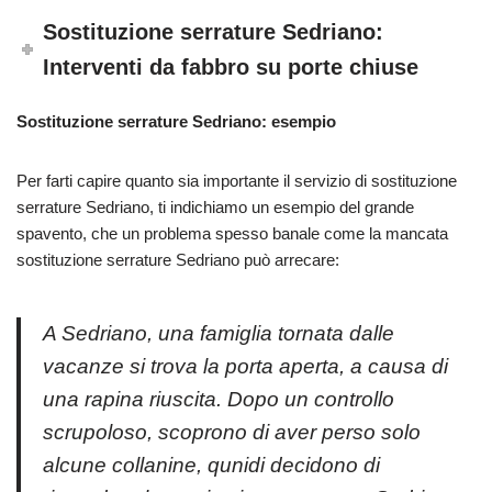
Sostituzione serrature Sedriano:
Interventi da fabbro su porte chiuse
Sostituzione serrature Sedriano: esempio
Per farti capire quanto sia importante il servizio di sostituzione
serrature Sedriano, ti indichiamo un esempio del grande
spavento, che un problema spesso banale come la mancata
sostituzione serrature Sedriano può arrecare:
A Sedriano, una famiglia tornata dalle
vacanze si trova la porta aperta, a causa di
una rapina riuscita. Dopo un controllo
scrupoloso, scoprono di aver perso solo
alcune collanine, qunidi decidono di