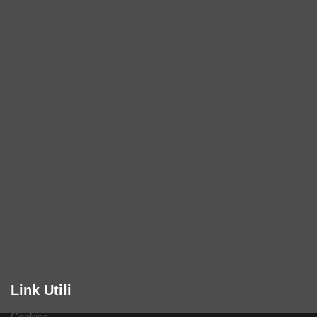
Link Utili
Cookies